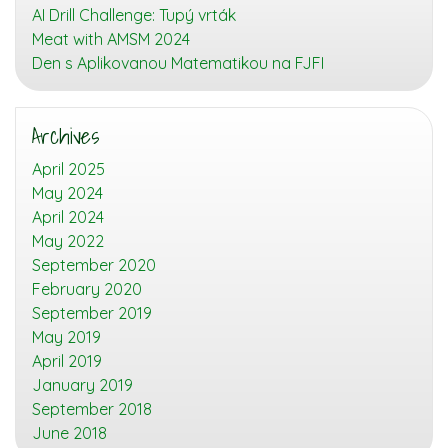
AI Drill Challenge: Tupý vrták
Meat with AMSM 2024
Den s Aplikovanou Matematikou na FJFI
Archives
April 2025
May 2024
April 2024
May 2022
September 2020
February 2020
September 2019
May 2019
April 2019
January 2019
September 2018
June 2018